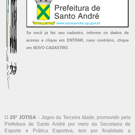
Se você ja fez seu cadastro, informe os dados de
acesso e clique em ENTRAR, caso contrário, clique
em
NOVO CADASTRO
.
O
25º JOTISA
- Jogos da Terceira Idade, promovido pela
Prefeitura de Santo André por meio da Secretaria de
Esporte e Prática Esportiva, tem por finalidade a